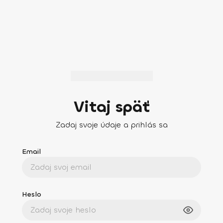
Vitaj späť
Zadaj svoje údaje a prihlás sa
Email
Heslo