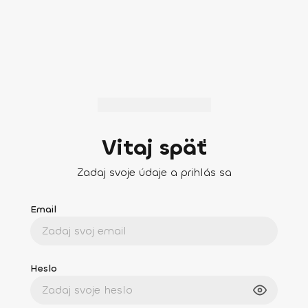
Vitaj späť
Zadaj svoje údaje a prihlás sa
Email
Heslo