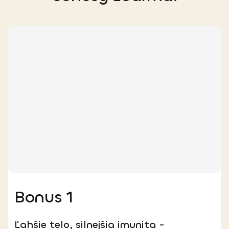
Bonus 1
Ľahšie telo, silnejšia imunita -