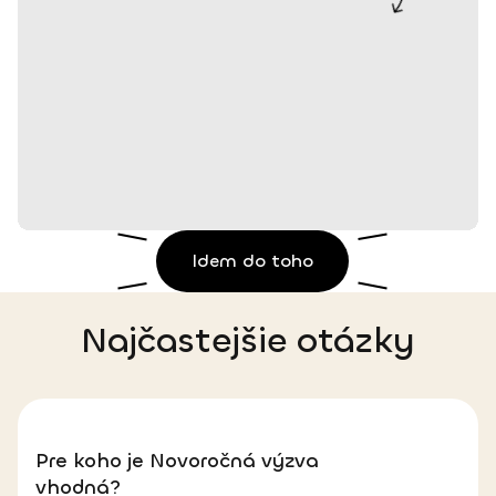
Idem do toho
Najčastejšie otázky
Pre koho je Novoročná výzva
vhodná?