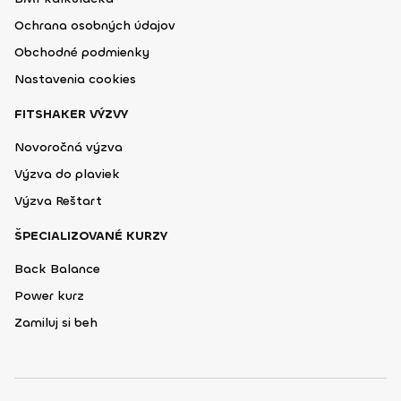
Ochrana osobných údajov
Obchodné podmienky
Nastavenia cookies
FITSHAKER VÝZVY
Novoročná výzva
Výzva do plaviek
Výzva Reštart
ŠPECIALIZOVANÉ KURZY
Back Balance
Power kurz
Zamiluj si beh