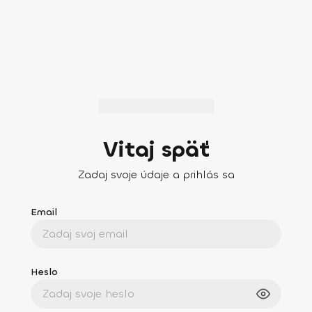
Vitaj späť
Zadaj svoje údaje a prihlás sa
Email
Heslo