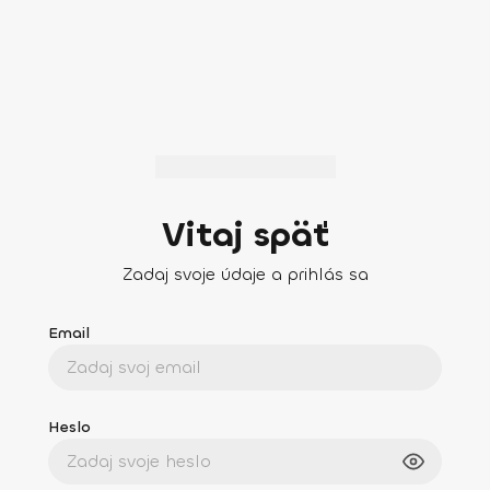
Vitaj späť
Zadaj svoje údaje a prihlás sa
Email
Heslo