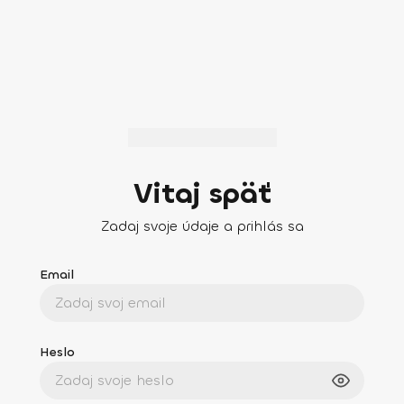
Vitaj späť
Zadaj svoje údaje a prihlás sa
Email
Heslo