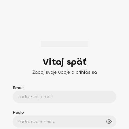
Vitaj späť
Zadaj svoje údaje a prihlás sa
Email
Heslo