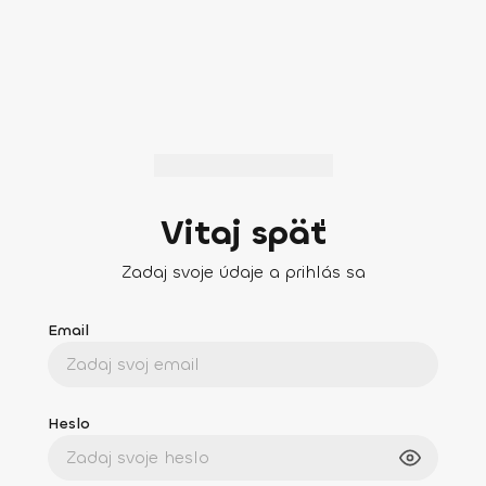
Vitaj späť
Zadaj svoje údaje a prihlás sa
Email
Heslo