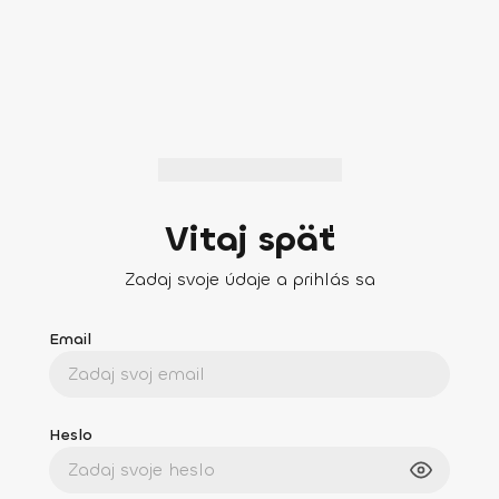
Vitaj späť
Zadaj svoje údaje a prihlás sa
Email
Heslo