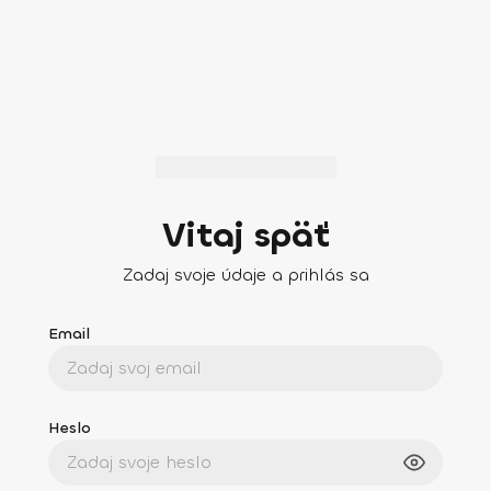
Vitaj späť
Zadaj svoje údaje a prihlás sa
Email
Heslo