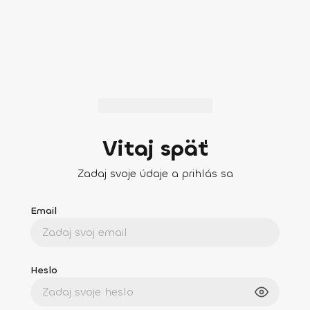
Vitaj späť
Zadaj svoje údaje a prihlás sa
Email
Heslo