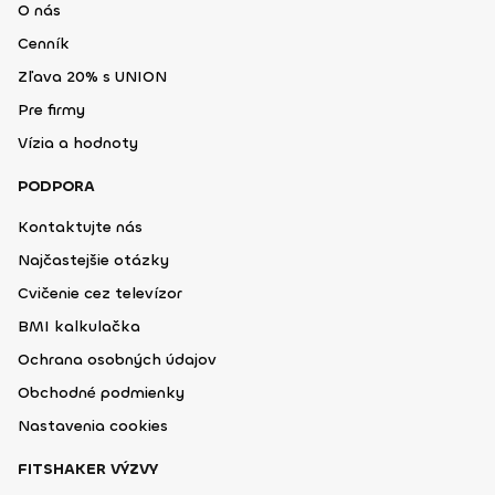
O nás
Cenník
Zľava 20% s UNION
Pre firmy
Vízia a hodnoty
PODPORA
Kontaktujte nás
Najčastejšie otázky
Cvičenie cez televízor
BMI kalkulačka
Ochrana osobných údajov
Obchodné podmienky
Nastavenia cookies
FITSHAKER VÝZVY