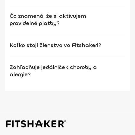
Čo znamená, že si aktivujem
pravidelné platby?
Koľko stojí členstvo vo Fitshakeri?
Zohľadňuje jedálniček choroby a
alergie?